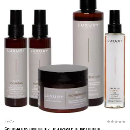
Re-Co
Система для реконструкции сухих и тонких волос