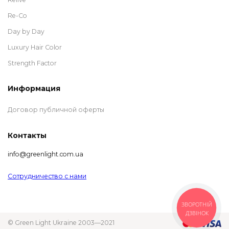
Re-Co
Day by Day
Luxury Hair Color
Strength Factor
Информация
Договор публичной оферты
Контакты
info@greenlight.com.ua
Сотрудничество с нами
ЗВОРОТНІЙ
ДЗВІНОК
© Green Light Ukraine 2003—2021