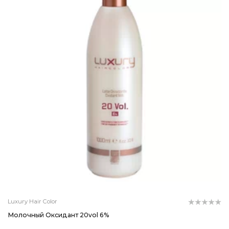
Luxury Hair Color
Молочный Оксидант 20vol 6%