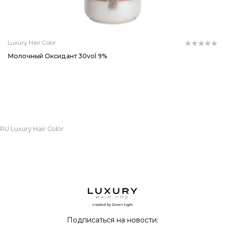
Luxury Hair Color
Молочный Оксидант 30vol 9%
RU Luxury Hair Color
Instagram
@green_light_ukraine
Подписаться на новости: