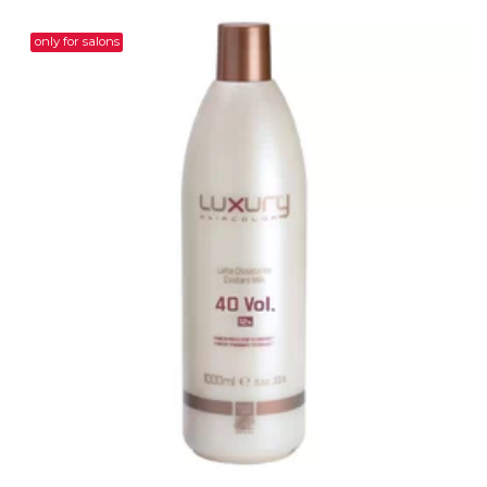
only for salons