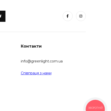
Контакти
info@greenlight.com.ua
Співпраця з нами
ЗВОРОТНІЙ