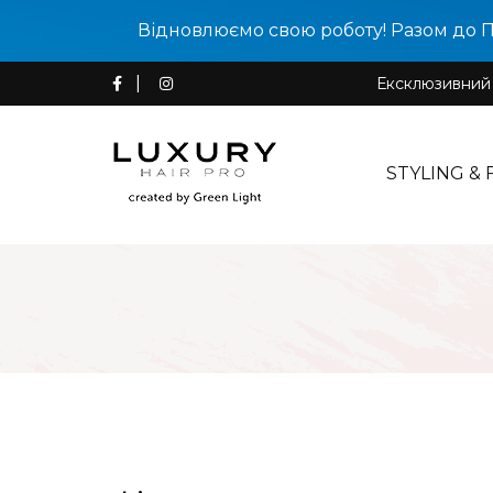
Відновлюємо свою роботу! Разом до 
Ексклюзивний д
STYLING & 